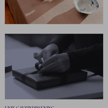
UNIK GAVEINDPAKNING