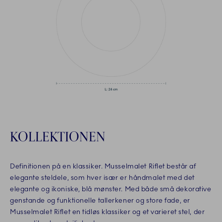
KOLLEKTIONEN
Definitionen på en klassiker. Musselmalet Riflet består af
elegante steldele, som hver især er håndmalet med det
elegante og ikoniske, blå mønster. Med både små dekorative
genstande og funktionelle tallerkener og store fade, er
Musselmalet Riflet en tidløs klassiker og et varieret stel, der