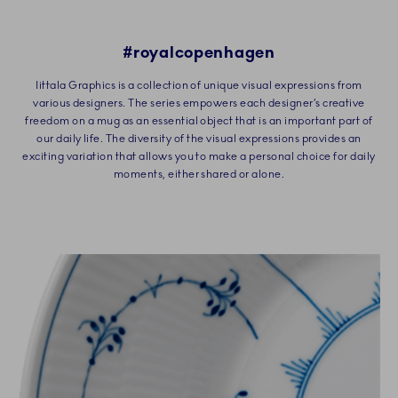
#royalcopenhagen
Iittala Graphics is a collection of unique visual expressions from
various designers. The series empowers each designer’s creative
freedom on a mug as an essential object that is an important part of
our daily life. The diversity of the visual expressions provides an
exciting variation that allows you to make a personal choice for daily
moments, either shared or alone.