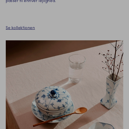
passer til enhver lejlighed.
Se kollektionen