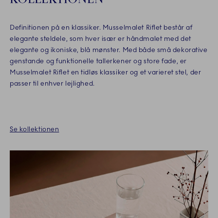
Definitionen på en klassiker. Musselmalet Riflet består af
elegante steldele, som hver især er håndmalet med det
elegante og ikoniske, blå mønster. Med både små dekorative
genstande og funktionelle tallerkener og store fade, er
Musselmalet Riflet en tidløs klassiker og et varieret stel, der
passer til enhver lejlighed.
Se kollektionen