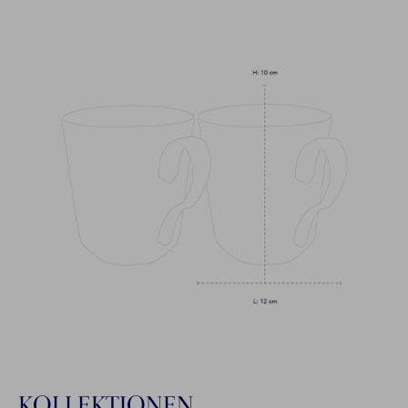
KOLLEKTIONEN