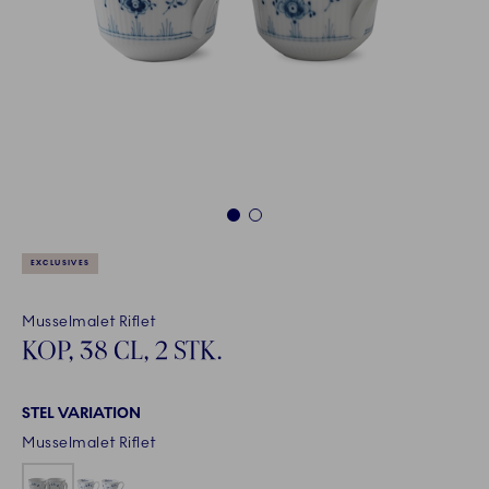
1
2
EXCLUSIVES
Musselmalet Riflet
KOP, 38 CL, 2 STK.
STEL VARIATION
Musselmalet Riflet