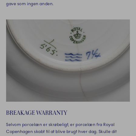
gave som ingen anden.
BREAKAGE WARRANTY
Selvom porcelæn er skrøbeligt, er porcelæn fra Royal
Copenhagen skabt til at blive brugt hver dag. Skulle dit