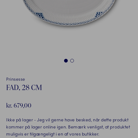
1
2
Prinsesse
FAD, 28 CM
kr. 679,00
Ikke på lager
- Jeg vil gerne have besked, når dette produkt
kommer på lager online igen. Bemærk venligst, at produktet
muligvis er tilgængeligt i en af vores butikker.