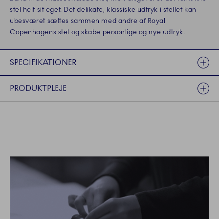
stel helt sit eget. Det delikate, klassiske udtryk i stellet kan
ubesværet sættes sammen med andre af Royal
Copenhagens stel og skabe personlige og nye udtryk.
SPECIFIKATIONER
PRODUKTPLEJE