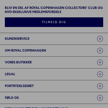
BLIV EN DEL AF ROYAL COPENHAGEN COLLECTORS' CLUB OG
NYD EKSKLUSIVE MEDLEMSFORDELE
TILMELD DIG
Links
KUNDESERVICE
OM ROYAL COPENHAGEN
VORES BUTIKKER
LEGAL
FORTRYDELSESRET
FØLG OS