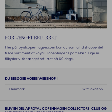
FORLÆNGET RETURRET
Her på royalcopenhagen.com kan du som altid shoppe det
fulde sortiment af Royal Copenhagens porcelæn. Lige nu
tilbyder vi forlænget returret på 60 dage.
DU BESØGER VORES WEBSHOP I
Denmark
Skift lokation
BLIV EN DEL AF ROYAL COPENHAGEN COLLECTORS' CLUB OG