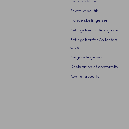
markedsføring
Privatlivspolitik
Handelsbetingelser
Betingelser for Brudgaranti
Betingelser for Collectors'
Club
Brugsbetingelser
Declaration of conformity
Kontrolrapporter