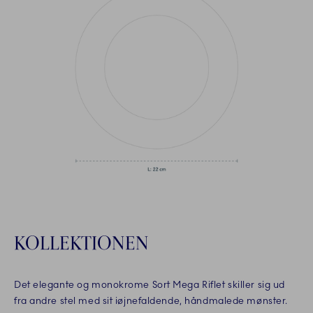
KOLLEKTIONEN
Det elegante og monokrome Sort Mega Riflet skiller sig ud
fra andre stel med sit iøjnefaldende, håndmalede mønster.