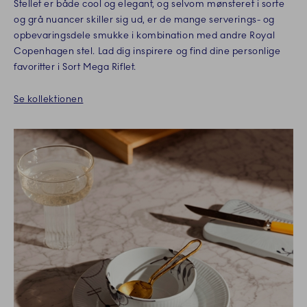
Stellet er både cool og elegant, og selvom mønsteret i sorte
og grå nuancer skiller sig ud, er de mange serverings- og
opbevaringsdele smukke i kombination med andre Royal
Copenhagen stel. Lad dig inspirere og find dine personlige
favoritter i Sort Mega Riflet.
Se kollektionen