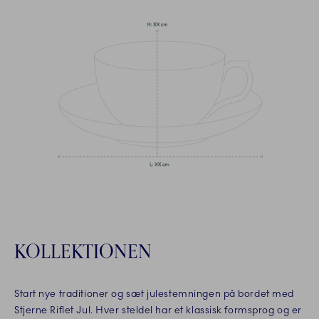
KOLLEKTIONEN
Start nye traditioner og sæt julestemningen på bordet med
Stjerne Riflet Jul. Hver steldel har et klassisk formsprog og er