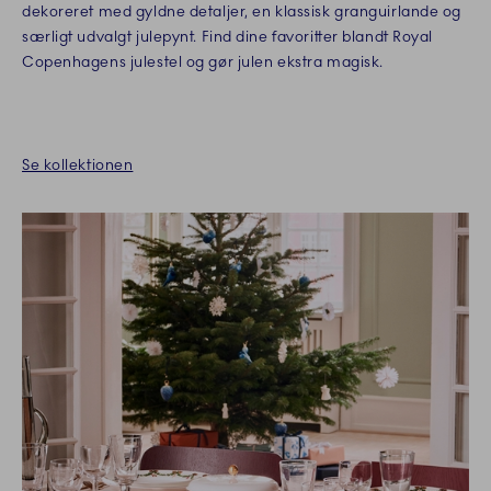
dekoreret med gyldne detaljer, en klassisk granguirlande og
særligt udvalgt julepynt. Find dine favoritter blandt Royal
Copenhagens julestel og gør julen ekstra magisk.
Se kollektionen