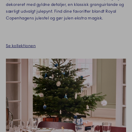
dekoreret med gyldne detaljer, en klassisk granguirlande og
særligt udvalgt julepynt. Find dine favoritter blandt Royal
Copenhagens julestel og gør julen ekstra magisk.
Se kollektionen