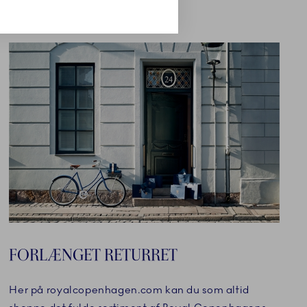
FORLÆNGET RETURRET
Her på royalcopenhagen.com kan du som altid