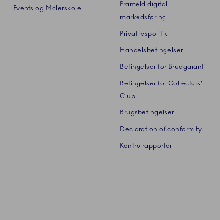
Frameld digital
Events og Malerskole
markedsføring
Privatlivspolitik
Handelsbetingelser
Betingelser for Brudgaranti
Betingelser for Collectors'
Club
Brugsbetingelser
Declaration of conformity
Kontrolrapporter