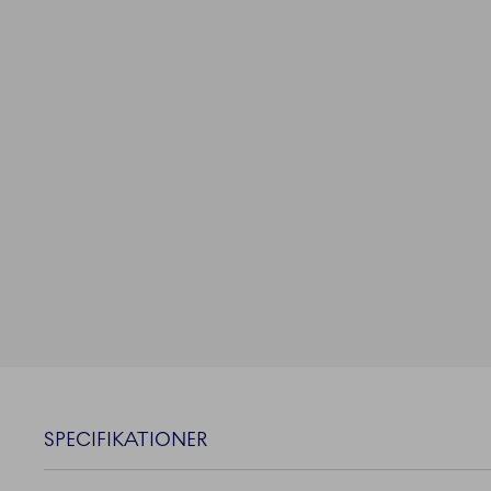
SPECIFIKATIONER