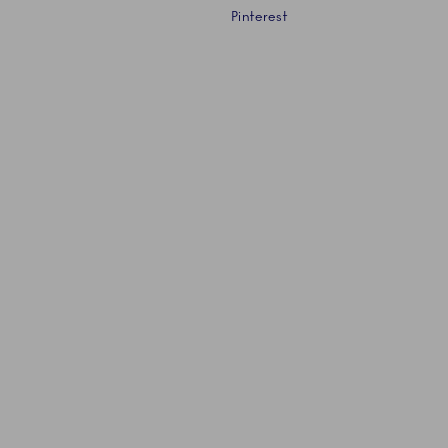
Pinterest