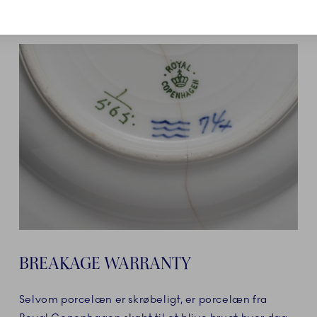
BREAKAGE WARRANTY
Selvom porcelæn er skrøbeligt, er porcelæn fra