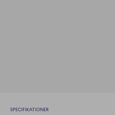
SPECIFIKATIONER