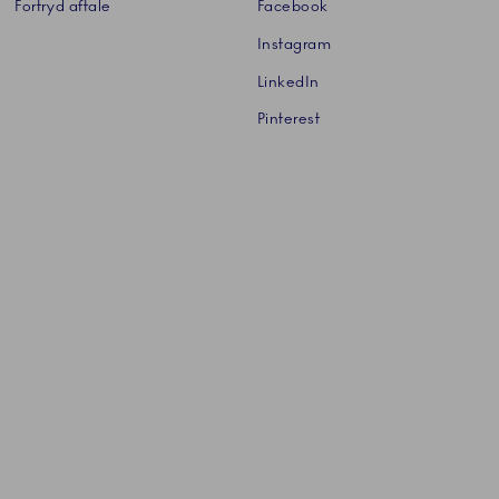
Fortryd aftale
Facebook
Instagram
LinkedIn
Pinterest