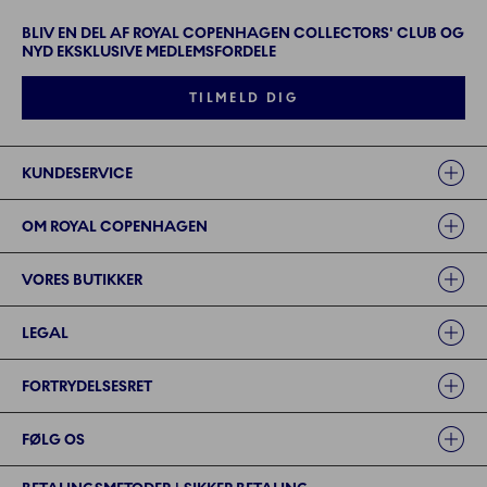
BLIV EN DEL AF ROYAL COPENHAGEN COLLECTORS' CLUB OG
NYD EKSKLUSIVE MEDLEMSFORDELE
TILMELD DIG
Links
KUNDESERVICE
OM ROYAL COPENHAGEN
VORES BUTIKKER
LEGAL
FORTRYDELSESRET
FØLG OS