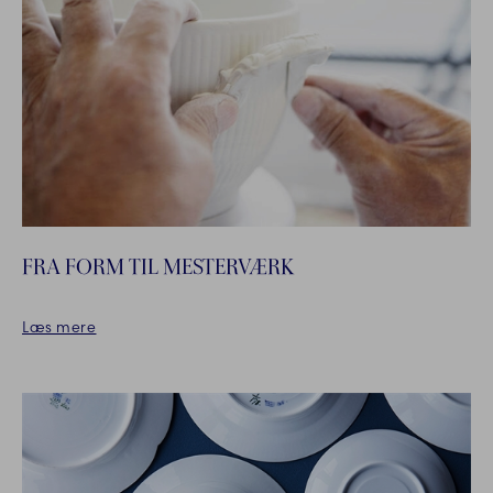
FRA FORM TIL MESTERVÆRK
Læs mere