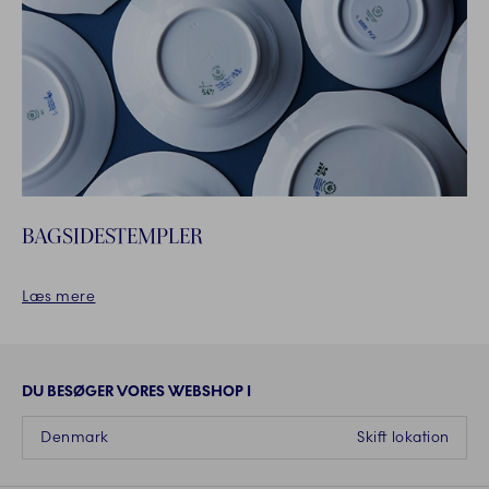
BAGSIDESTEMPLER
Læs mere
DU BESØGER VORES WEBSHOP I
Denmark
Skift lokation