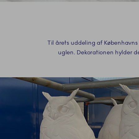
Til årets uddeling af Københavns
uglen. Dekorationen hylder de