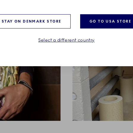
STAY ON DENMARK STORE
GO TO USA STORE
Select a different country