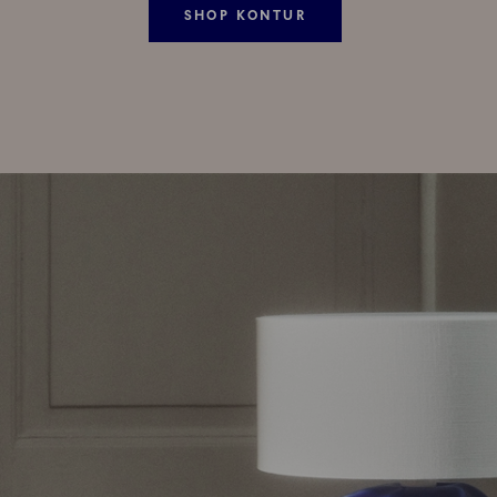
SHOP KONTUR