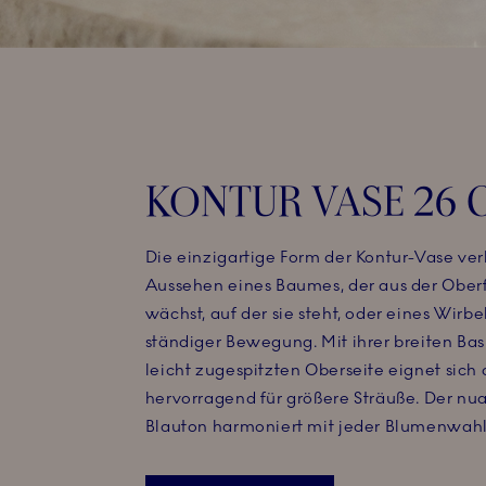
KONTUR VASE 26 
Die einzigartige Form der Kontur-Vase verl
Aussehen eines Baumes, der aus der Ober
wächst, auf der sie steht, oder eines Wirbe
ständiger Bewegung. Mit ihrer breiten Bas
leicht zugespitzten Oberseite eignet sich 
hervorragend für größere Sträuße. Der n
Blauton harmoniert mit jeder Blumenwahl