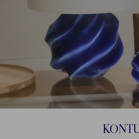
KONTU