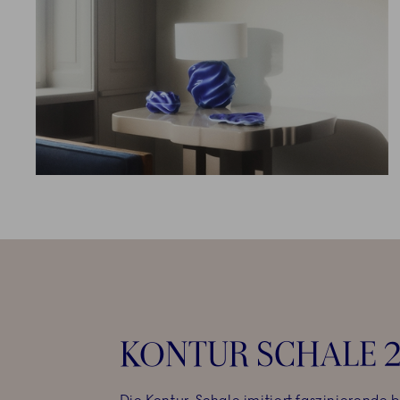
KONTUR SCHALE 