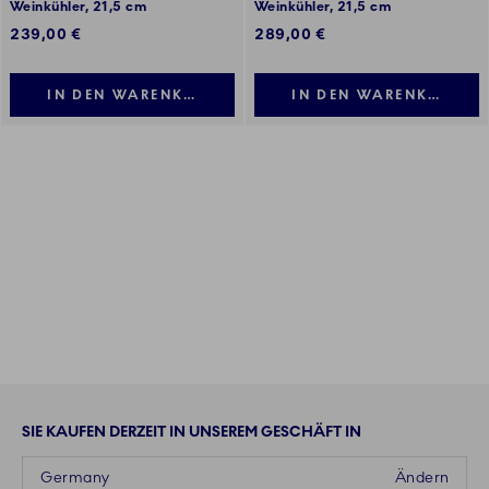
Weinkühler, 21,5 cm
Weinkühler, 21,5 cm
239,00 €
289,00 €
IN DEN WARENKORB LEGEN
IN DEN WARENKORB LE
SIE KAUFEN DERZEIT IN UNSEREM GESCHÄFT IN
Germany
Ändern