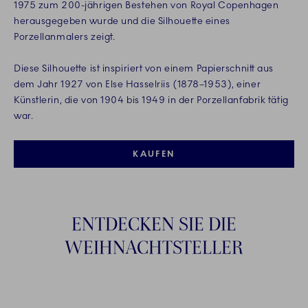
1975 zum 200-jährigen Bestehen von Royal Copenhagen
herausgegeben wurde und die Silhouette eines
Porzellanmalers zeigt.
Diese Silhouette ist inspiriert von einem Papierschnitt aus
dem Jahr 1927 von Else Hasselriis (1878–1953), einer
Künstlerin, die von 1904 bis 1949 in der Porzellanfabrik tätig
war.
KAUFEN
ENTDECKEN SIE DIE
WEIHNACHTSTELLER