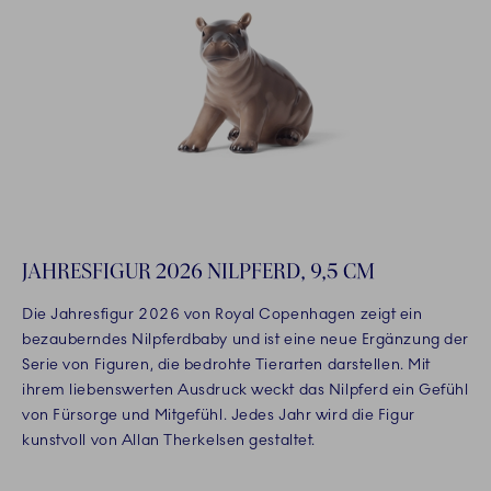
JAHRESFIGUR 2026 NILPFERD, 9,5 CM
Die Jahresfigur 2026 von Royal Copenhagen zeigt ein
bezauberndes Nilpferdbaby und ist eine neue Ergänzung der
Serie von Figuren, die bedrohte Tierarten darstellen. Mit
ihrem liebenswerten Ausdruck weckt das Nilpferd ein Gefühl
von Fürsorge und Mitgefühl. Jedes Jahr wird die Figur
kunstvoll von Allan Therkelsen gestaltet.