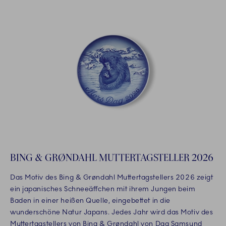
BING & GRØNDAHL MUTTERTAGSTELLER 2026
Das Motiv des Bing & Grøndahl Muttertagstellers 2026 zeigt
ein japanisches Schneeäffchen mit ihrem Jungen beim
Baden in einer heißen Quelle, eingebettet in die
wunderschöne Natur Japans. Jedes Jahr wird das Motiv des
Muttertagstellers von Bing & Grøndahl von Dag Samsund