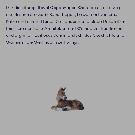
Der diesjährige Royal Copenhagen Weihnachtsteller zeigt
die Marmorbrücke in Kopenhagen, bewundert von einer
Katze und einem Hund. Die handbemalte blaue Dekoration
feiert die dänische Architektur und Weihnachtstraditionen
und ergibt ein zeitloses Sammlerstück, das Geschichte und
Wärme in die Weihnachtszeit bringt.