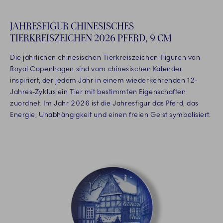
JAHRESFIGUR CHINESISCHES
TIERKREISZEICHEN 2026 PFERD, 9 CM
Die jährlichen chinesischen Tierkreiszeichen-Figuren von
Royal Copenhagen sind vom chinesischen Kalender
inspiriert, der jedem Jahr in einem wiederkehrenden 12-
Jahres-Zyklus ein Tier mit bestimmten Eigenschaften
zuordnet. Im Jahr 2026 ist die Jahresfigur das Pferd, das
Energie, Unabhängigkeit und einen freien Geist symbolisiert.