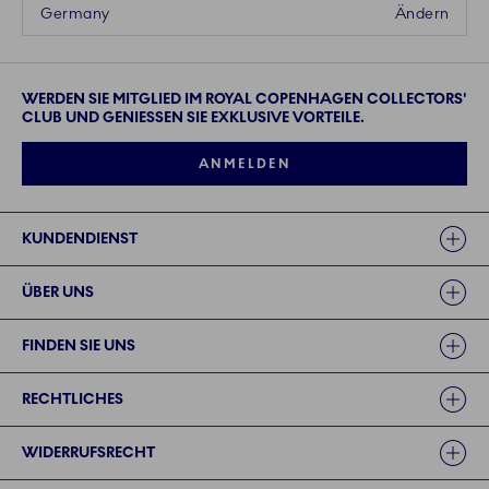
Germany
Ändern
WERDEN SIE MITGLIED IM ROYAL COPENHAGEN COLLECTORS'
CLUB UND GENIESSEN SIE EXKLUSIVE VORTEILE.
ANMELDEN
Links
KUNDENDIENST
ÜBER UNS
FINDEN SIE UNS
RECHTLICHES
WIDERRUFSRECHT