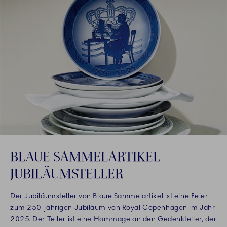
BLAUE SAMMELARTIKEL
JUBILÄUMSTELLER
Der Jubiläumsteller von Blaue Sammelartikel ist eine Feier
zum 250-jährigen Jubiläum von Royal Copenhagen im Jahr
2025. Der Teller ist eine Hommage an den Gedenkteller, der