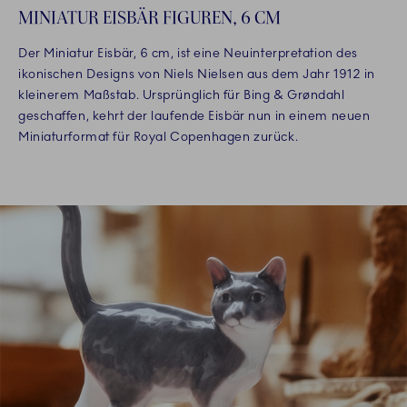
MINIATUR EISBÄR FIGUREN, 6 CM
Der Miniatur Eisbär, 6 cm, ist eine Neuinterpretation des
ikonischen Designs von Niels Nielsen aus dem Jahr 1912 in
kleinerem Maßstab. Ursprünglich für Bing & Grøndahl
geschaffen, kehrt der laufende Eisbär nun in einem neuen
Miniaturformat für Royal Copenhagen zurück.