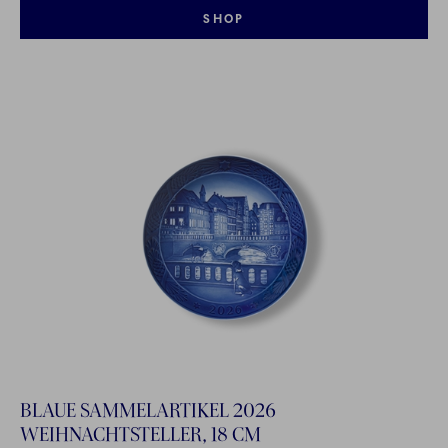
SHOP
BLAUE SAMMELARTIKEL 2026
WEIHNACHTSTELLER, 18 CM