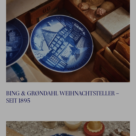
BING & GRØNDAHL WEIHNACHTSTELLER –
SEIT 1895