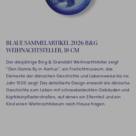
BLAUE SAMMELARTIKEL 2026 B&G
WEIHNACHTSTELLER, 18 CM
Der diesjährige Bing & Grøndahl Weihnachtsteller zeigt
"Den Gamle By in Aarhus", ein Freilichtmuseum, das
Elemente der dänischen Geschichte und Lebensweise bis ins
Jahr 1500 zeigt. Das detaillierte Design erweckt die dänische
Geschichte zum Leben mit schneebedeckten Gebäuden und
Kopfsteinpflasterstraßen, auf denen ein Elternteil und ein
Kind einen Weihnachtsbaum nach Hause tragen.