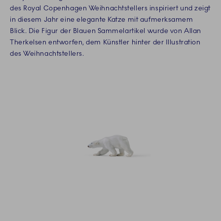
des Royal Copenhagen Weihnachtstellers inspiriert und zeigt
in diesem Jahr eine elegante Katze mit aufmerksamem
Blick. Die Figur der Blauen Sammelartikel wurde von Allan
Therkelsen entworfen, dem Künstler hinter der Illustration
des Weihnachtstellers.