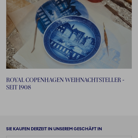
ROYAL COPENHAGEN WEIHNACHTSTELLER -
SEIT 1908
SIE KAUFEN DERZEIT IN UNSEREM GESCHÄFT IN