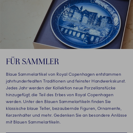
FÜR SAMMLER
Blaue Sammelartikel von Royal Copenhagen entstammen
jahrhundertealten Traditionen und feinster Handwerkskunst.
Jedes Jahr werden der Kollektion neue Porzellanstücke
hinzugefügt, die Teil des Erbes von Royal Copenhagen
werden. Unter den Blauen Sammelartikeln finden Sie
klassische blaue Teller, bezaubernde Figuren, Ornamente,
Kerzenhalter und mehr. Gedenken Sie an besondere Anlässe
mit Blauen Sammelartikeln.