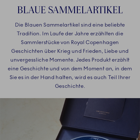
BLAUE SAMMELARTIKEL
Die Blauen Sammelartikel sind eine beliebte
Tradition. Im Laufe der Jahre erzählten die
Sammlerstücke von Royal Copenhagen
Geschichten über Krieg und Frieden, Liebe und
unvergessliche Momente. Jedes Produkt erzählt
eine Geschichte und von dem Moment an, in dem
Sie es in der Hand halten, wird es auch Teil Ihrer
Geschichte.