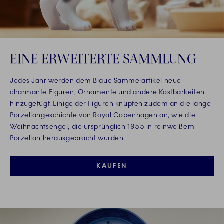
EINE ERWEITERTE SAMMLUNG
Jedes Jahr werden dem Blaue Sammelartikel neue
charmante Figuren, Ornamente und andere Kostbarkeiten
hinzugefügt. Einige der Figuren knüpfen zudem an die lange
Porzellangeschichte von Royal Copenhagen an, wie die
Weihnachtsengel, die ursprünglich 1955 in reinweißem
Porzellan herausgebracht wurden.
KAUFEN