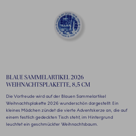
BLAUE SAMMELARTIKEL 2026
WEIHNACHTSPLAKETTE, 8,5 CM
Die Vorfreude wird auf der Blauen Sammelartikel
Weihnachtsplakette 2026 wunderschön dargestellt: Ein
kleines Mädchen zündet die vierte Adventskerze an, die auf
einem festlich gedeckten Tisch steht, im Hintergrund
leuchtet ein geschmückter Weihnachtsbaum.