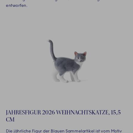
entworfen.
JAHRESFIGUR 2026 WEIHNACHTSKATZE, 15,5
CM
Die jährliche Figur der Blauen Sammelartikel ist vom Motiv