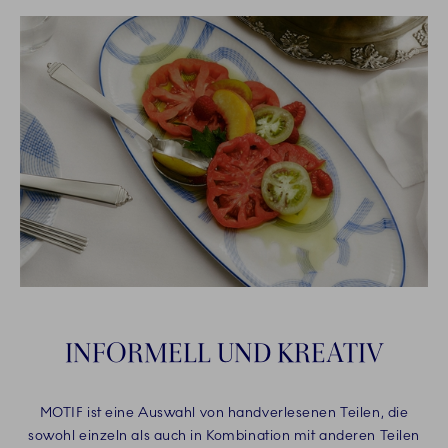
INFORMELL UND KREATIV
MOTIF ist eine Auswahl von handverlesenen Teilen, die
sowohl einzeln als auch in Kombination mit anderen Teilen