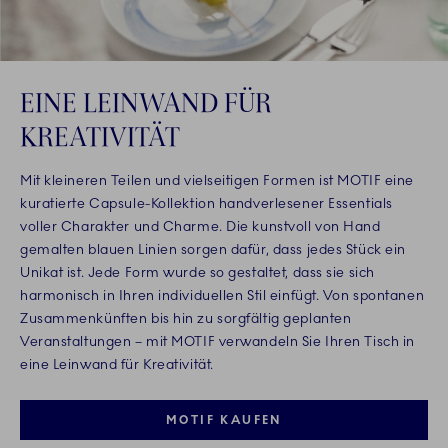
EINE LEINWAND FÜR
KREATIVITÄT
Mit kleineren Teilen und vielseitigen Formen ist MOTIF eine
kuratierte Capsule-Kollektion handverlesener Essentials
voller Charakter und Charme. Die kunstvoll von Hand
gemalten blauen Linien sorgen dafür, dass jedes Stück ein
Unikat ist. Jede Form wurde so gestaltet, dass sie sich
harmonisch in Ihren individuellen Stil einfügt. Von spontanen
Zusammenkünften bis hin zu sorgfältig geplanten
Veranstaltungen – mit MOTIF verwandeln Sie Ihren Tisch in
eine Leinwand für Kreativität.
MOTIF KAUFEN