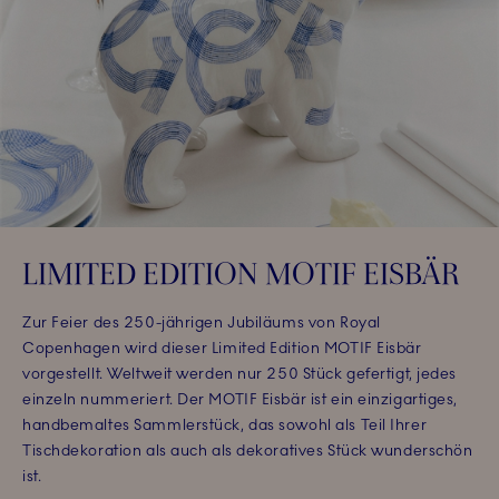
LIMITED EDITION MOTIF EISBÄR
Zur Feier des 250-jährigen Jubiläums von Royal
Copenhagen wird dieser Limited Edition MOTIF Eisbär
vorgestellt. Weltweit werden nur 250 Stück gefertigt, jedes
einzeln nummeriert. Der MOTIF Eisbär ist ein einzigartiges,
handbemaltes Sammlerstück, das sowohl als Teil Ihrer
Tischdekoration als auch als dekoratives Stück wunderschön
ist.