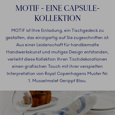
MOTIF - EINE CAPSULE-
KOLLEKTION
MOTIF ist Ihre Einladung, ein Tischgedeck zu
gestalten, das einzigartig auf Sie zugeschnitten ist.
Aus einer Leidenschaft für handbemalte
Handwerkskunst und mutiges Design entstanden,
verleiht diese Kollektion Ihren Tischdekorationen
einen grafischen Touch mit ihrer verspielten
Interpretation von Royal Copenhagens Muster Nr.
1. Musselmalet Gerippt Blau.