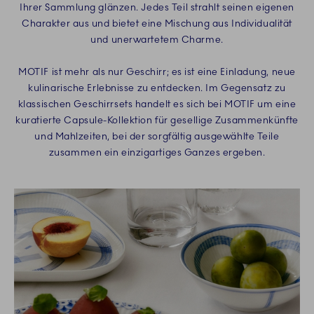
Ihrer Sammlung glänzen. Jedes Teil strahlt seinen eigenen
Charakter aus und bietet eine Mischung aus Individualität
und unerwartetem Charme.
MOTIF ist mehr als nur Geschirr; es ist eine Einladung, neue
kulinarische Erlebnisse zu entdecken. Im Gegensatz zu
klassischen Geschirrsets handelt es sich bei MOTIF um eine
kuratierte Capsule-Kollektion für gesellige Zusammenkünfte
und Mahlzeiten, bei der sorgfältig ausgewählte Teile
zusammen ein einzigartiges Ganzes ergeben.