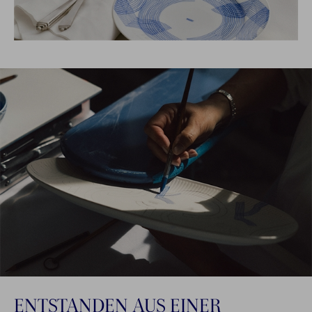
ENTSTANDEN AUS EINER