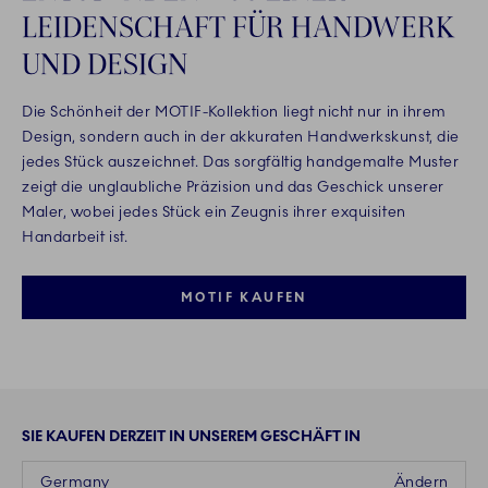
LEIDENSCHAFT FÜR HANDWERK
UND DESIGN
Die Schönheit der MOTIF-Kollektion liegt nicht nur in ihrem
Design, sondern auch in der akkuraten Handwerkskunst, die
jedes Stück auszeichnet. Das sorgfältig handgemalte Muster
zeigt die unglaubliche Präzision und das Geschick unserer
Maler, wobei jedes Stück ein Zeugnis ihrer exquisiten
Handarbeit ist.
MOTIF KAUFEN
SIE KAUFEN DERZEIT IN UNSEREM GESCHÄFT IN
Germany
Ändern