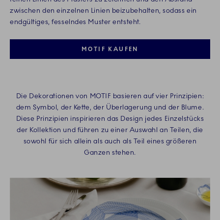
zwischen den einzelnen Linien beizubehalten, sodass ein
endgültiges, fesselndes Muster entsteht.
MOTIF KAUFEN
Die Dekorationen von MOTIF basieren auf vier Prinzipien:
dem Symbol, der Kette, der Überlagerung und der Blume.
Diese Prinzipien inspirieren das Design jedes Einzelstücks
der Kollektion und führen zu einer Auswahl an Teilen, die
sowohl für sich allein als auch als Teil eines größeren
Ganzen stehen.