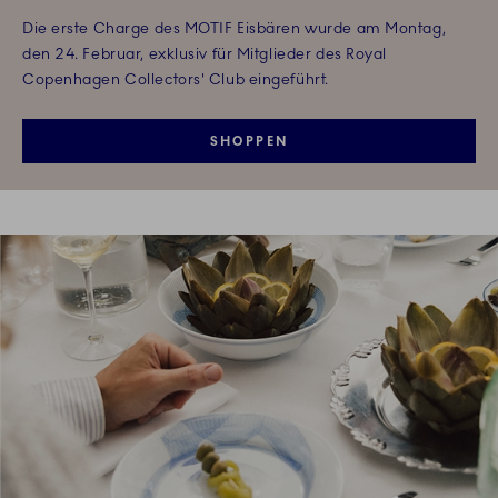
Die erste Charge des MOTIF Eisbären wurde am Montag,
den 24. Februar, exklusiv für Mitglieder des Royal
Copenhagen Collectors' Club eingeführt.
SHOPPEN