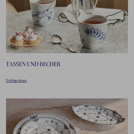
TASSEN UND BECHER
Entdecken