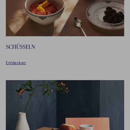
SCHÜSSELN
Entdecken