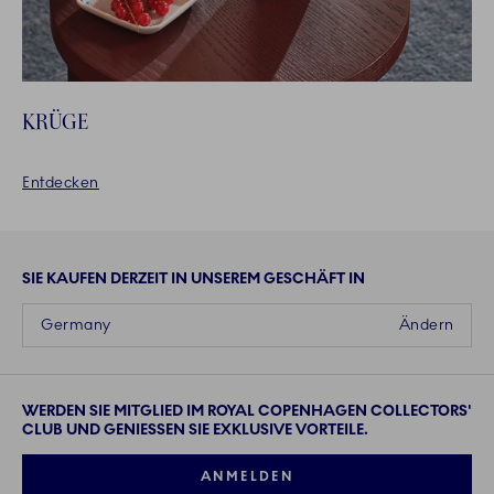
KRÜGE
Entdecken
SIE KAUFEN DERZEIT IN UNSEREM GESCHÄFT IN
Germany
Ändern
WERDEN SIE MITGLIED IM ROYAL COPENHAGEN COLLECTORS'
CLUB UND GENIESSEN SIE EXKLUSIVE VORTEILE.
ANMELDEN