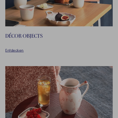
DÉCOR OBJECTS
Entdecken