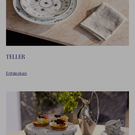
TELLER
Entdecken