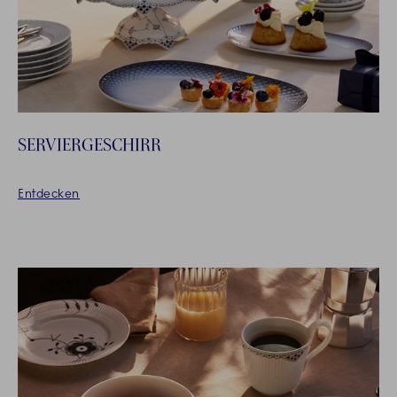
SERVIERGESCHIRR
Entdecken