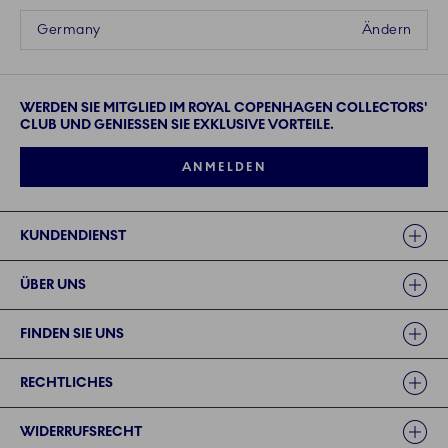
Germany
Ändern
WERDEN SIE MITGLIED IM ROYAL COPENHAGEN COLLECTORS'
CLUB UND GENIESSEN SIE EXKLUSIVE VORTEILE.
ANMELDEN
Links
KUNDENDIENST
ÜBER UNS
FINDEN SIE UNS
RECHTLICHES
WIDERRUFSRECHT