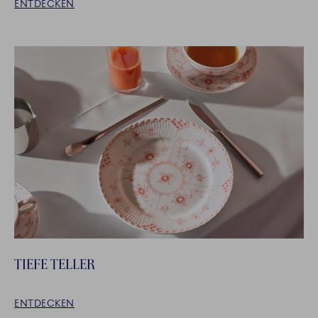
ENTDECKEN
TIEFE TELLER
ENTDECKEN