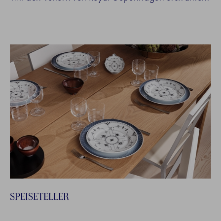
SPEISETELLER