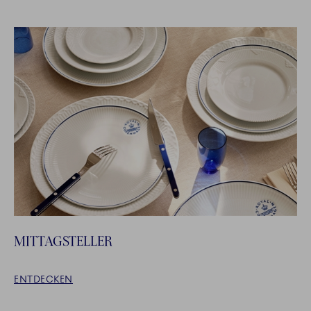
MITTAGSTELLER
ENTDECKEN