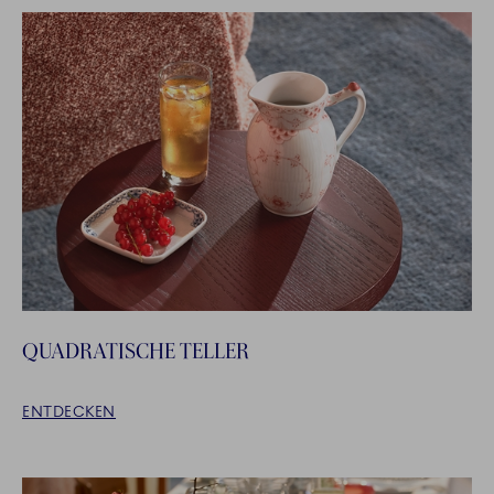
QUADRATISCHE TELLER
ENTDECKEN