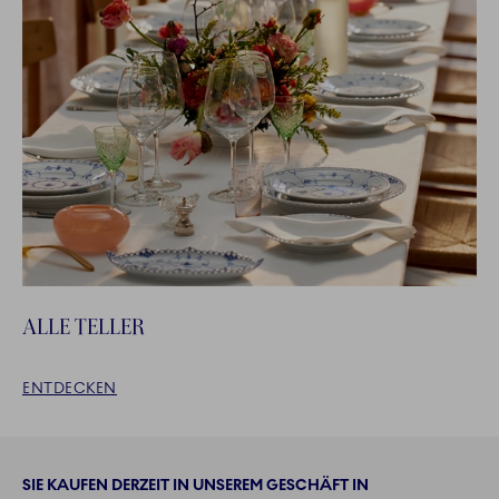
ALLE TELLER
ENTDECKEN
SIE KAUFEN DERZEIT IN UNSEREM GESCHÄFT IN