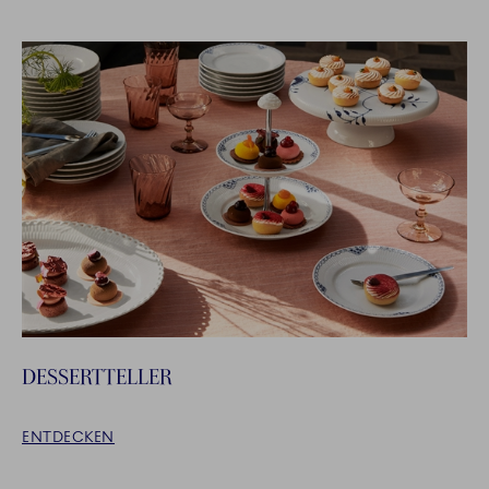
DESSERTTELLER
ENTDECKEN