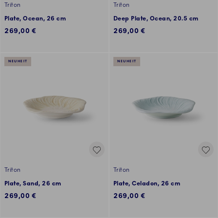
Triton
Triton
Plate, Ocean, 26 cm
Deep Plate, Ocean, 20.5 cm
269,00 €
269,00 €
NEUHEIT
NEUHEIT
Triton
Triton
Plate, Sand, 26 cm
Plate, Celadon, 26 cm
269,00 €
269,00 €