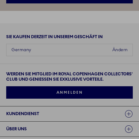
SIE KAUFEN DERZEIT IN UNSEREM GESCHÄFT IN
Germany
Ändern
WERDEN SIE MITGLIED IM ROYAL COPENHAGEN COLLECTORS'
CLUB UND GENIESSEN SIE EXKLUSIVE VORTEILE.
ANMELDEN
Links
KUNDENDIENST
ÜBER UNS