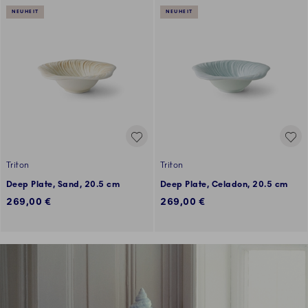
NEUHEIT
NEUHEIT
Triton
Triton
Deep Plate, Sand, 20.5 cm
Deep Plate, Celadon, 20.5 cm
269,00 €
269,00 €