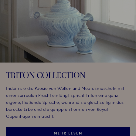
TRITON COLLECTION
Indem sie die Poesie von Wellen und Meeresmuscheln mit
einer surrealen Pracht einfängt, spricht Triton eine ganz
eigene, fließende Sprache, während sie gleichzeitig in das
barocke Erbe und die gerippten Formen von Royal
Copenhagen eintaucht.
MEHR LESEN