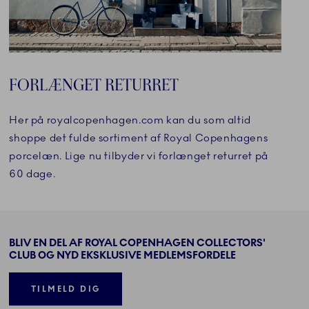
FORLÆNGET RETURRET
Her på royalcopenhagen.com kan du som altid
shoppe det fulde sortiment af Royal Copenhagens
porcelæn. Lige nu tilbyder vi forlænget returret på
60 dage.
BLIV EN DEL AF ROYAL COPENHAGEN COLLECTORS'
CLUB OG NYD EKSKLUSIVE MEDLEMSFORDELE
TILMELD DIG