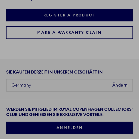
REGISTER A PRODUCT
MAKE A WARRANTY CLAIM
SIE KAUFEN DERZEIT IN UNSEREM GESCHÄFT IN
Germany
Ändern
WERDEN SIE MITGLIED IM ROYAL COPENHAGEN COLLECTORS'
CLUB UND GENIESSEN SIE EXKLUSIVE VORTEILE.
ANMELDEN