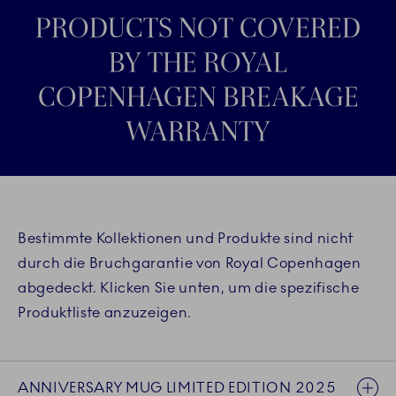
PRODUCTS NOT COVERED
BY THE ROYAL
COPENHAGEN BREAKAGE
WARRANTY
Bestimmte Kollektionen und Produkte sind nicht
durch die Bruchgarantie von Royal Copenhagen
abgedeckt. Klicken Sie unten, um die spezifische
Produktliste anzuzeigen.
ANNIVERSARY MUG LIMITED EDITION 2025