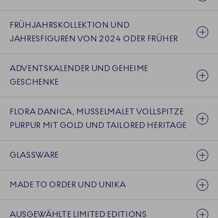
FRÜHJAHRSKOLLEKTION UND
JAHRESFIGUREN VON 2024 ODER FRÜHER
ADVENTSKALENDER UND GEHEIME
GESCHENKE
FLORA DANICA, MUSSELMALET VOLLSPITZE
PURPUR MIT GOLD UND TAILORED HERITAGE
GLASSWARE
MADE TO ORDER UND UNIKA
AUSGEWÄHLTE LIMITED EDITIONS