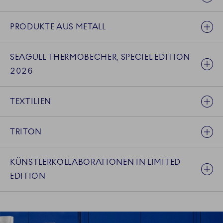
PRODUKTE AUS METALL
SEAGULL THERMOBECHER, SPECIEL EDITION
2026
TEXTILIEN
TRITON
KÜNSTLERKOLLABORATIONEN IN LIMITED
EDITION